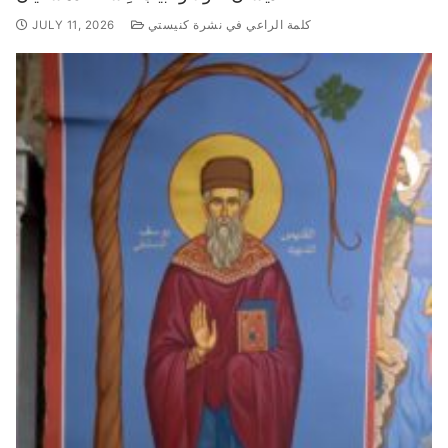
كلمة الراعي في نشرة كنيستي
JULY 11, 2026