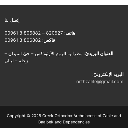
إتصل بنا
هاتف
: 820527 – 806882 8 00961
فاكس
: 806882 8 00961
العنوان البريديّ
: مطرانية الروم الأرثوذكس – حيّ الميدان –
زحلة – لبنان
البريد الإلكترونيّ
:
orthzahle@gmail.com
Copyright © 2026 Greek Orthodox Archdiocese of Zahle and
Baalbek and Dependencies