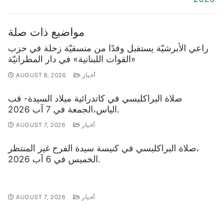
مواضيع ذات صلة
راعي الأبرشيّة يستقبل وفدًا من منسقيّة زحلة في حزب
«القوات اللبنانية» في دار المطرانيّة
أخبار
AUGUST 8, 2026
صلاة البراكليسي في كاتدرائية ميلاد السيدة- قب
الياس،الجمعة في 7 آب 2026.
أخبار
AUGUST 7, 2026
صلاة البراكليسي في كنيسة سيدة الفرح غير المنتظر،
الخميس في 6 آب 2026.
أخبار
AUGUST 7, 2026