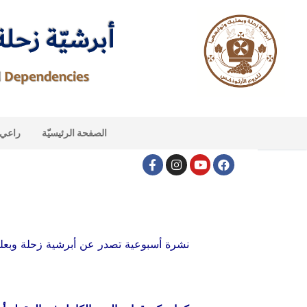
الصفحة الرئيسيّة
راعي ا
نشرة أسبوعية تصدر عن أبرشية زحلة وبعلبك و