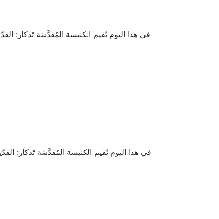
في هذا اليوم تُقيم الكنيسة المُقدَّسَة تَذكار: 
في هذا اليوم تُقيم الكنيسة المُقدَّسَة تَذكار: 