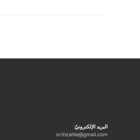
البريد الإلكترونيّ
:
orthzahle@gmail.com