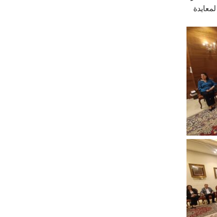
قد جاءت الزيارة لمعايدة