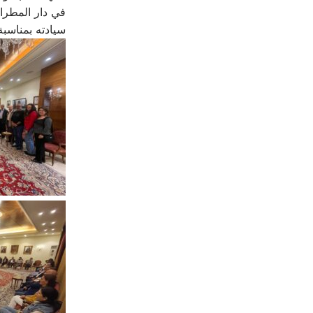
سيادته بمناسبة