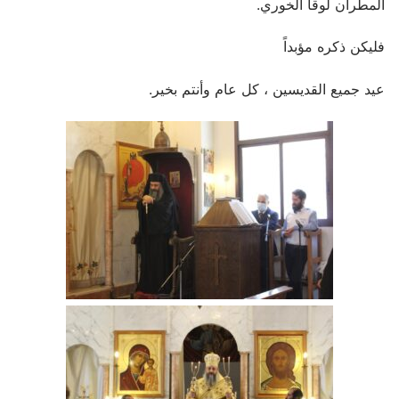
المطران لوقا الخوري.
فليكن ذكره مؤبداً
عيد جميع القديسين ، كل عام وأنتم بخير.