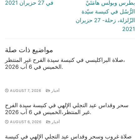
post:
post:
بطرس وبولس هامَتَيْ
في 27 حزيران 2021
الرُّسُل في كنيسة سيّدة
الزّلزلة، زحلة- 27 حزيران
2021
مواضيع ذات صلة
صلاة البراكليسي في كنيسة سيدة الفرح غير المنتظر،
الخميس في 6 آب 2026.
أخبار
AUGUST 7, 2026
سحر وقداس عيد التجلي الإلهي في كنيسة سيدة الفرح
غير المنتظر،الخميس في 6 آب 2026.
أخبار
AUGUST 6, 2026
صلاة غروب وسحر وقداس عيد التجلي الإلهي في كنيسة