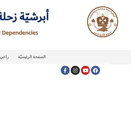
الصفحة الرئيسيّة
راعي ا