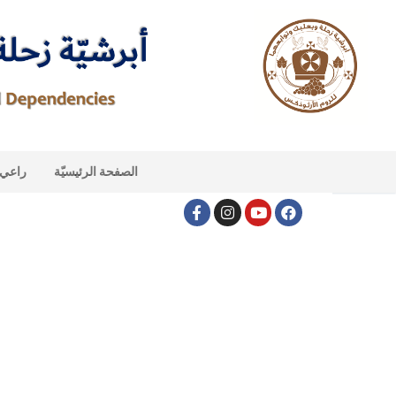
الصفحة الرئيسيّة
راعي ا