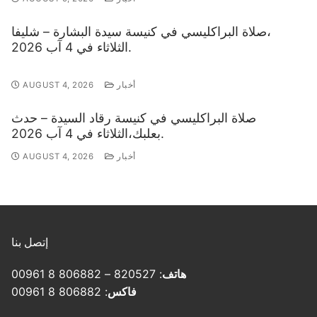
صلاة البراكليسي في كنيسة سيدة البشارة – شليفا،
الثلاثاء في 4 آب 2026.
أخبار
AUGUST 4, 2026
صلاة البراكليسي في كنيسة رقاد السيدة – حدث
بعلبك،الثلاثاء في 4 آب 2026.
أخبار
AUGUST 4, 2026
إتصل بنا
هاتف
: 820527 – 806882 8 00961
فاكس
: 806882 8 00961