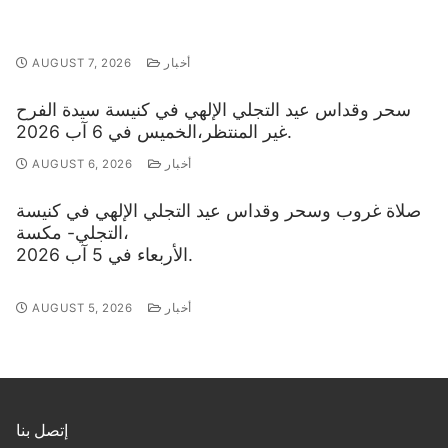
أخبار
AUGUST 7, 2026
سحر وقداس عيد التجلي الإلهي في كنيسة سيدة الفرح
غير المنتظر،الخميس في 6 آب 2026.
أخبار
AUGUST 6, 2026
صلاة غروب وسحر وقداس عيد التجلي الإلهي في كنيسة
التجلي- مكسة،
الأربعاء في 5 آب 2026.
أخبار
AUGUST 5, 2026
إتصل بنا