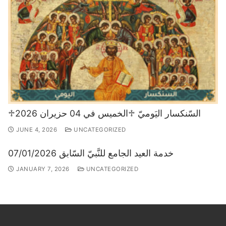
♱السّنكسار اليَوميّ ♱الخميس في 04 حزيران 2026
JUNE 4, 2026
UNCATEGORIZED
خدمة العيد الجامع للنَّبيّ السّابق 07/01/2026
JANUARY 7, 2026
UNCATEGORIZED