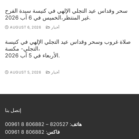
سحر وقداس عيد التجلي الإلهي في كنيسة سيدة الفرح
غير المنتظر،الخميس في 6 آب 2026.
أخبار
AUGUST 6, 2026
صلاة غروب وسحر وقداس عيد التجلي الإلهي في كنيسة
التجلي- مكسة،
الأربعاء في 5 آب 2026.
أخبار
AUGUST 5, 2026
إتصل بنا
هاتف
: 820527 – 806882 8 00961
فاكس
: 806882 8 00961