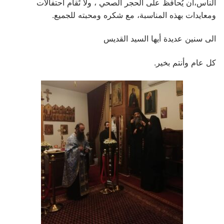
الناس،أن يُحافظ على الحجر الصحي ، ولا تُقام احتفالات
ومعايدات بهذه المناسبة، مع شكره ومحبته للجميع.
الى سنين عديدة أيها السيد القديس
كل عام وأنتم بخير.