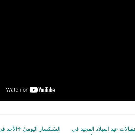
tion
Next
بالات عيد الميلاد المجيد في