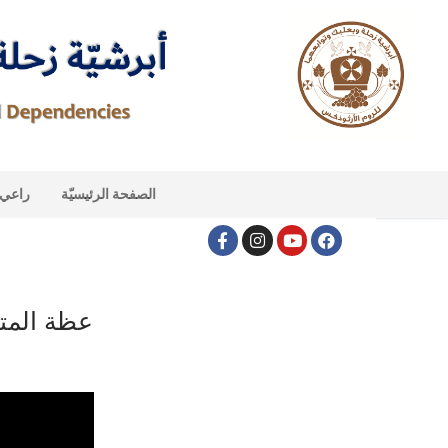
الصفحة الرئيسيّة
راعي ا
عظة المت