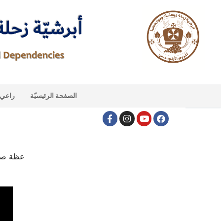
الصفحة الرئيسيّة
راعي ا