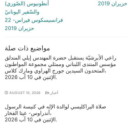
حزيران 2019
أنطونيوس (الصّوري)
والسّفير اليونانيّ
فرانسيسكوس فيراس- 22
حزيران 2019
مواضيع ذات صلة
راعي الأبرشيّة يستقبل حضرة المهندس إيلي المندلق
مؤسس المنتدى اللبناني وممثلي مجموعة المواطنون
المتحدون السيدين جورج الهراوي ومارك كلاس،
الإثنين في 10 آب 2026.
أخبار
AUGUST 10, 2026
صلاة البراكليسي لوالدة الإله في كنيسة الرسول
أندراوس- عيتا الفخار،
الإثنين في 10 آب 2026.