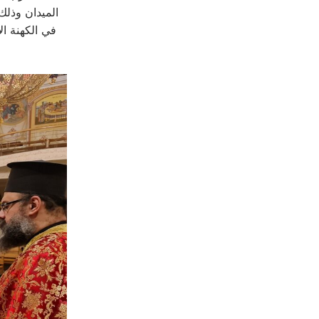
في الكهنة ا