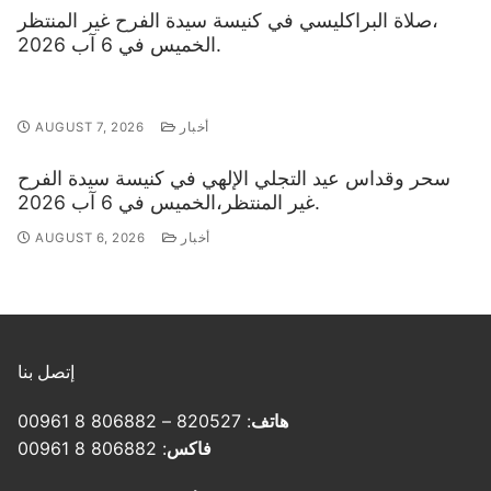
صلاة البراكليسي في كنيسة سيدة الفرح غير المنتظر،
الخميس في 6 آب 2026.
أخبار
AUGUST 7, 2026
سحر وقداس عيد التجلي الإلهي في كنيسة سيدة الفرح
غير المنتظر،الخميس في 6 آب 2026.
أخبار
AUGUST 6, 2026
إتصل بنا
هاتف
: 820527 – 806882 8 00961
فاكس
: 806882 8 00961