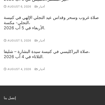
أخبار
AUGUST 6, 2026
صلاة غروب وسحر وقداس عيد التجلي الإلهي في كنيسة
التجلي- مكسة،
الأربعاء في 5 آب 2026.
أخبار
AUGUST 5, 2026
صلاة البراكليسي في كنيسة سيدة البشارة – شليفا،
الثلاثاء في 4 آب 2026.
أخبار
AUGUST 4, 2026
إتصل بنا