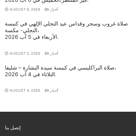
أخبار
AUGUST 6, 2026
صلاة غروب وسحر وقداس عيد التجلي الإلهي في كنيسة
التجلي- مكسة،
الأربعاء في 5 آب 2026.
أخبار
AUGUST 5, 2026
صلاة البراكليسي في كنيسة سيدة البشارة – شليفا،
الثلاثاء في 4 آب 2026.
أخبار
AUGUST 4, 2026
إتصل بنا