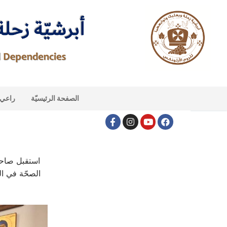
الصفحة الرئيسيّة
راعي ا
استقبل صاحب