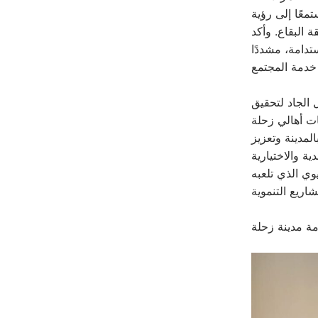
معًا إلى رؤية
 البقاع. وأكد
تدامة، مشددًا
 الجاد لتحقيق
لمدينة وتعزيز
ة والاختيارية
ي الذي تلعبه