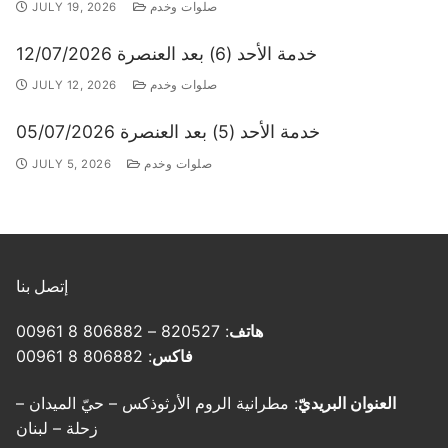
صلوات وخدم
JULY 19, 2026
خدمة الأحد (6) بعد العنصرة 12/07/2026
صلوات وخدم
JULY 12, 2026
خدمة الأحد (5) بعد العنصرة 05/07/2026
صلوات وخدم
JULY 5, 2026
إتصل بنا
هاتف
: 820527 – 806882 8 00961
فاكس
: 806882 8 00961
العنوان البريديّ
: مطرانية الروم الأرثوذكس – حيّ الميدان –
زحلة – لبنان