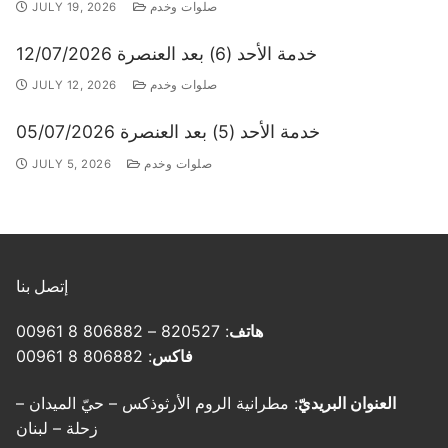
صلوات وخدم
JULY 19, 2026
خدمة الأحد (6) بعد العنصرة 12/07/2026
صلوات وخدم
JULY 12, 2026
خدمة الأحد (5) بعد العنصرة 05/07/2026
صلوات وخدم
JULY 5, 2026
إتصل بنا
هاتف
: 820527 – 806882 8 00961
فاكس
: 806882 8 00961
العنوان البريديّ
: مطرانية الروم الأرثوذكس – حيّ الميدان –
زحلة – لبنان