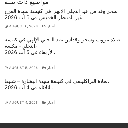
مواضيع ذات صلة
سحر وقداس عيد التجلي الإلهي في كنيسة سيدة الفرح
غير المنتظر،الخميس في 6 آب 2026.
أخبار
AUGUST 6, 2026
صلاة غروب وسحر وقداس عيد التجلي الإلهي في كنيسة
التجلي- مكسة،
الأربعاء في 5 آب 2026.
أخبار
AUGUST 5, 2026
صلاة البراكليسي في كنيسة سيدة البشارة – شليفا،
الثلاثاء في 4 آب 2026.
أخبار
AUGUST 4, 2026