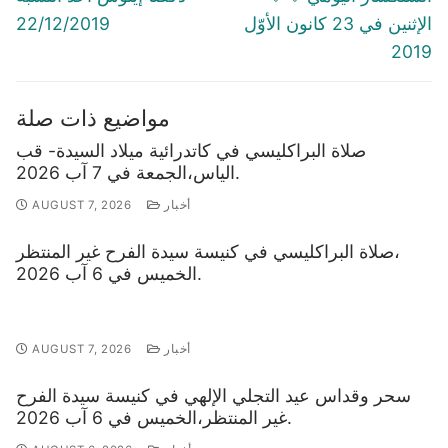
post:
post:
الإثنين في 23 كانون الأوّل
22/12/2019
2019
مواضيع ذات صلة
صلاة البراكليسي في كاتدرائية ميلاد السيدة- قب
الياس،الجمعة في 7 آب 2026.
أخبار
AUGUST 7, 2026
صلاة البراكليسي في كنيسة سيدة الفرح غير المنتظر،
الخميس في 6 آب 2026.
أخبار
AUGUST 7, 2026
سحر وقداس عيد التجلي الإلهي في كنيسة سيدة الفرح
غير المنتظر،الخميس في 6 آب 2026.