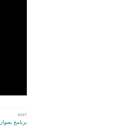
NEXT
برنامج بعنوان