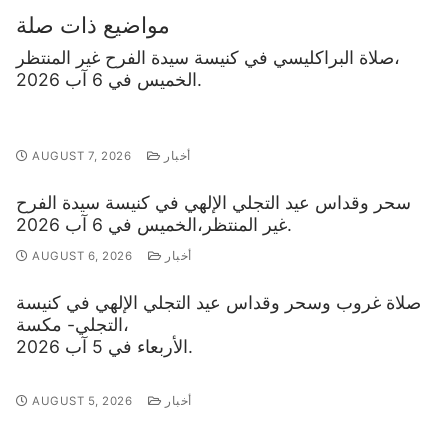
مواضيع ذات صلة
صلاة البراكليسي في كنيسة سيدة الفرح غير المنتظر،
الخميس في 6 آب 2026.
أخبار
AUGUST 7, 2026
سحر وقداس عيد التجلي الإلهي في كنيسة سيدة الفرح
غير المنتظر،الخميس في 6 آب 2026.
أخبار
AUGUST 6, 2026
صلاة غروب وسحر وقداس عيد التجلي الإلهي في كنيسة
التجلي- مكسة،
الأربعاء في 5 آب 2026.
أخبار
AUGUST 5, 2026