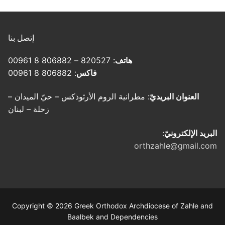
إتصل بنا
هاتف
: 820527 – 806882 8 00961
فاكس
: 806882 8 00961
العنوان البريديّ
: مطرانية الروم الأرثوذكس – حيّ الميدان –
زحلة – لبنان
البريد الإلكترونيّ
:
orthzahle@gmail.com
Copyright © 2026 Greek Orthodox Archdiocese of Zahle and
Baalbek and Dependencies