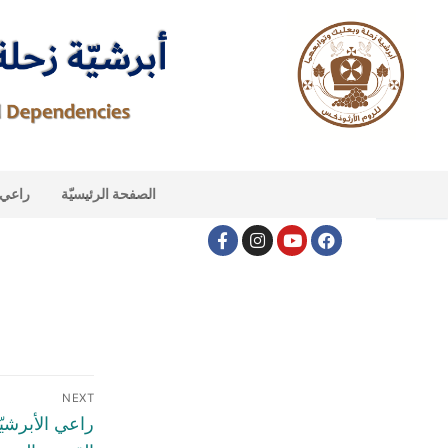
الصفحة الرئيسيّة
راعي ا
NEXT
راعي الأبرشي