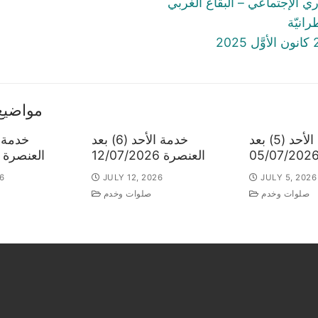
ي الإجتماعي – البقاع الغربي
مواضيع
خدمة الأحد (5) بعد
خدمة الأحد (6) بعد
العنصرة 12/07/2026
العنصرة 19/07/2016
6
JULY 12, 2026
JULY 5, 2026
صلوات وخدم
صلوات وخدم