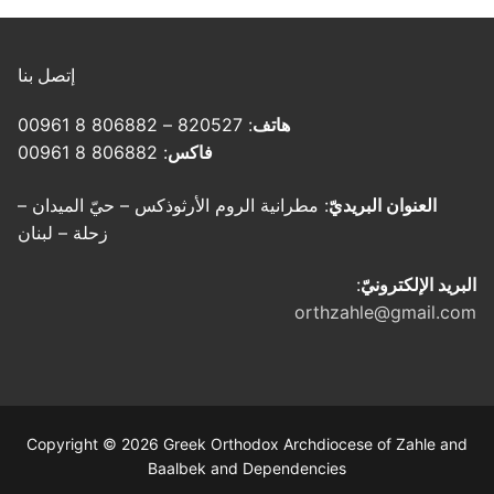
إتصل بنا
هاتف
: 820527 – 806882 8 00961
فاكس
: 806882 8 00961
العنوان البريديّ
: مطرانية الروم الأرثوذكس – حيّ الميدان –
زحلة – لبنان
البريد الإلكترونيّ
:
orthzahle@gmail.com
Copyright © 2026 Greek Orthodox Archdiocese of Zahle and
Baalbek and Dependencies