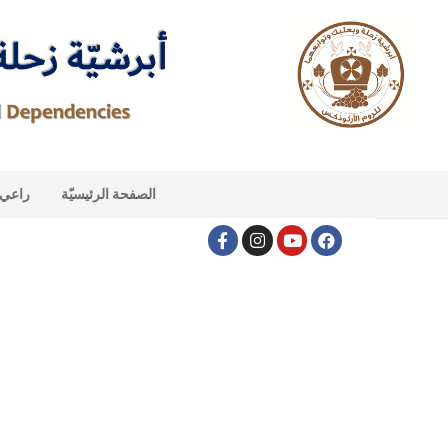
الصفحة الرئيسيّة
راعي ا