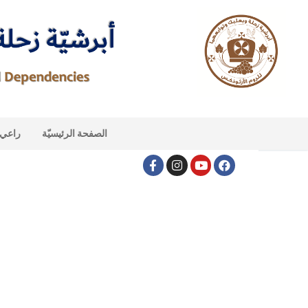
الصفحة الرئيسيّة
راعي ا