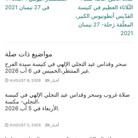
post:
post:
الثّلاثاء العظيم في كنيسة
في 27 نيسان 2021
القدّيس أنطونيوس الكبير،
المعلّقة زحلة- 27 نيسان
2021
مواضيع ذات صلة
سحر وقداس عيد التجلي الإلهي في كنيسة سيدة الفرح
غير المنتظر،الخميس في 6 آب 2026.
أخبار
AUGUST 6, 2026
صلاة غروب وسحر وقداس عيد التجلي الإلهي في كنيسة
التجلي- مكسة،
الأربعاء في 5 آب 2026.
أخبار
AUGUST 5, 2026