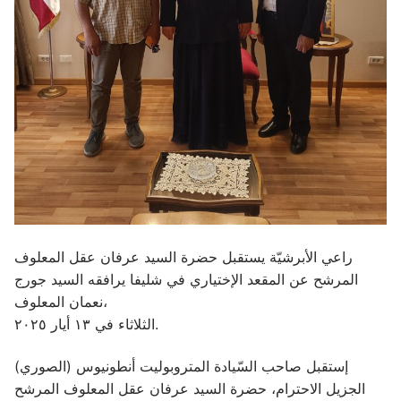
راعي الأبرشيّة يستقبل حضرة السيد عرفان عقل المعلوف
المرشح عن المقعد الإختياري في شليفا يرافقه السيد جورج
نعمان المعلوف،
الثلاثاء في ١٣ أيار ٢٠٢٥.
إستقبل صاحب السّيادة المتروبوليت أنطونيوس (الصوري)
الجزيل الاحترام، حضرة السيد عرفان عقل المعلوف المرشح