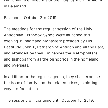
Launching the Meetings of the Holy Synod of Antioch
in Balamand
Balamand, October 3rd 2019
The meetings for the regular session of the Holy
Antiochian Orthodox Synod were launched this
evening in Balamand Monastery presided by His
Beatitude John X, Patriarch of Antioch and all the East,
and attended by their Eminences the Metropolitans
and Bishops from all the bishoprics in the homeland
and overseas.
In addition to the regular agenda, they shall examine
the issue of family and the related crises, exploring
ways to face them.
The sessions will continue until October 10, 2019.